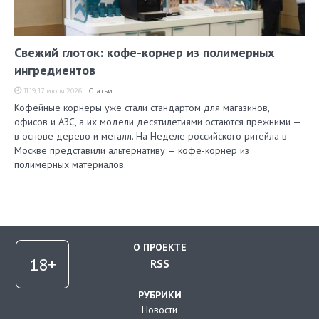
Свежий глоток: кофе-корнер из полимерных
ингредиентов
11:19, 17 июля 2026
Статьи
Кофейные корнеры уже стали стандартом для магазинов,
офисов и АЗС, а их модели десятилетиями остаются прежними —
в основе дерево и металл. На Неделе российского ритейла в
Москве представили альтернативу — кофе-корнер из
полимерных материалов.
О ПРОЕКТЕ
RSS
РУБРИКИ
Новости