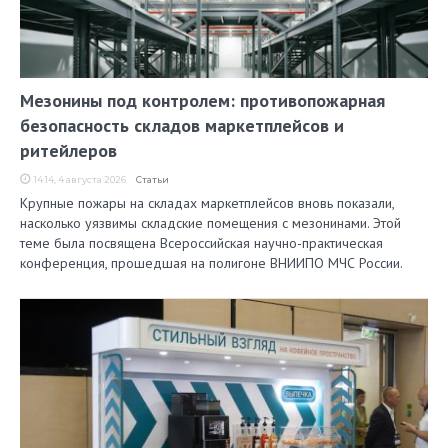
Мезонины под контролем: противопожарная
безопасность складов маркетплейсов и
ритейлеров
14:14, 4 августа 2026
Статьи
Крупные пожары на складах маркетплейсов вновь показали,
насколько уязвимы складские помещения с мезонинами. Этой
теме была посвящена Всероссийская научно-практическая
конференция, прошедшая на полигоне ВНИИПО МЧС России.