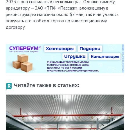
2023 г. она снизилась в несколько раз. Однако самому
арендатору — ЗАО «ТПФ «Пассаж», вложившему в
реконструкцию магазина около $7 млн, так и не удалось
получить его в обход торгов по инвестиционному
договору.
Читайте также в статьях: