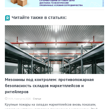
Читайте также в статьях:
Мезонины под контролем: противопожарная
безопасность складов маркетплейсов и
ритейлеров
14:14, 4 августа 2026
Статьи
Крупные пожары на складах маркетплейсов вновь показали,