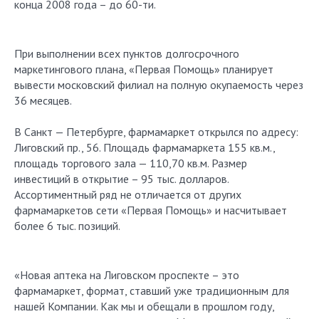
конца 2008 года – до 60-ти.
При выполнении всех пунктов долгосрочного
маркетингового плана, «Первая Помощь» планирует
вывести московский филиал на полную окупаемость через
36 месяцев.
В Санкт — Петербурге, фармамаркет открылся по адресу:
Лиговский пр., 56. Площадь фармамаркета 155 кв.м.,
площадь торгового зала — 110,70 кв.м. Размер
инвестиций в открытие – 95 тыс. долларов.
Ассортиментный ряд не отличается от других
фармамаркетов сети «Первая Помощь» и насчитывает
более 6 тыс. позиций.
«Новая аптека на Лиговском проспекте – это
фармамаркет, формат, ставший уже традиционным для
нашей Компании. Как мы и обещали в прошлом году,