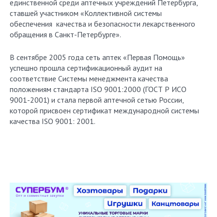
единственной среди аптечных учреждений Петербурга,
ставшей участником «Коллективной системы
обеспечения качества и безопасности лекарственного
обращения в Санкт-Петербурге».
В сентябре 2005 года сеть аптек «Первая Помощь»
успешно прошла сертификационный аудит на
соответствие Системы менеджмента качества
положениям стандарта ISO 9001:2000 (ГОСТ Р ИСО
9001-2001) и стала первой аптечной сетью России,
которой присвоен сертификат международной системы
качества ISO 9001: 2001.