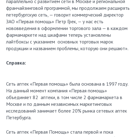
параллельно с развитием сети в Москве и региональной
франчайзинговой программой, мы продолжаем расширять
петербургскую сеть, — говорит коммерческий директор
ЗАО «Первая помощь» Петр Грек, — у нас есть
нововведения в оформлении торгового зала — в каждом
фармамаркете над шкафами теперь установлены
лайтбоксы с указанием основных торговых марок
продукции и названием проблемы, которую они решают».
Справка:
Сеть аптек «Первая помощь» была основана в 1997 году.
На данный момент компания «Первая помощь»
объединяет 82 аптеки, в том числе 2 фармамаркета в
Москве и по данным независимых маркетинговых
исследований занимает более 20% рынка сетевых аптек
Петербурга.
Сеть аптек «Первая Помощь» стала первой и пока