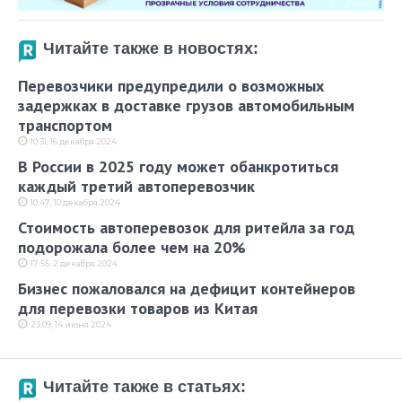
Читайте также в новостях:
Перевозчики предупредили о возможных
задержках в доставке грузов автомобильным
транспортом
10:31, 16 декабря 2024
В России в 2025 году может обанкротиться
каждый третий автоперевозчик
10:47, 10 декабря 2024
Стоимость автоперевозок для ритейла за год
подорожала более чем на 20%
17:55, 2 декабря 2024
Бизнес пожаловался на дефицит контейнеров
для перевозки товаров из Китая
23:09, 14 июня 2024
Читайте также в статьях: