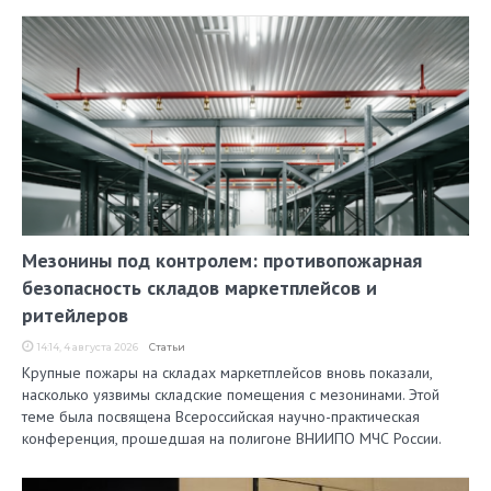
Мезонины под контролем: противопожарная
безопасность складов маркетплейсов и
ритейлеров
14:14, 4 августа 2026
Статьи
Крупные пожары на складах маркетплейсов вновь показали,
насколько уязвимы складские помещения с мезонинами. Этой
теме была посвящена Всероссийская научно-практическая
конференция, прошедшая на полигоне ВНИИПО МЧС России.