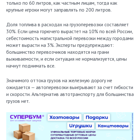
только по 60 литров, как частным лицам, тогда как
крупные игроки могут заправлять по 200 литров.
Доля топлива в расходах на грузоперевозки составляет
30%. Если цена горючего вырастет на 10% по всей России,
себестоимость магистральной перевозки между городами
может вырасти на 3%. Эксперты предупреждают:
большинство перевозчиков находятся на грани
выживаемости, и если ситуация не нормализуется, цены
начнут поднимать все.
Значимого оттока грузов на железную дорогу не
ожидается — автоперевозки выигрывают за счет гибкости
и скорости. Альтернатив автотранспорту для большинства
грузов нет.