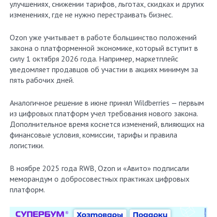
улучшениях, снижении тарифов, льготах, скидках и других
изменениях, где не нужно перестраивать бизнес.
Ozon уже учитывает в работе большинство положений
закона о платформенной экономике, который вступит в
силу 1 октября 2026 года. Например, маркетплейс
уведомляет продавцов об участии в акциях минимум за
пять рабочих дней.
Аналогичное решение в июне принял Wildberries — первым
из цифровых платформ учел требования нового закона.
Дополнительное время коснется изменений, влияющих на
финансовые условия, комиссии, тарифы и правила
логистики.
В ноябре 2025 года RWB, Ozon и «Авито» подписали
меморандум о добросовестных практиках цифровых
платформ.