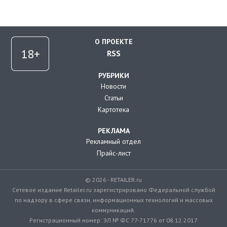
О ПРОЕКТЕ
RSS
РУБРИКИ
Новости
Статьи
Картотека
РЕКЛАМА
Рекламный отдел
Прайс-лист
© 2026 - RETAILER.ru
Сетевое издание Retailer.ru зарегистрировано Федеральной службой
по надзору в сфере связи, информационных технологий и массовых
коммуникаций.
Регистрационный номер: ЭЛ № ФС 77-71776 от 08.12.2017