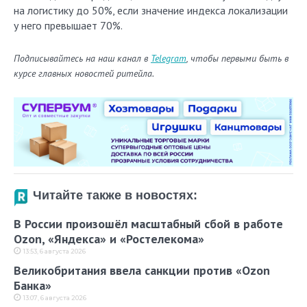
на логистику до 50%, если значение индекса локализации
у него превышает 70%.
Подписывайтесь на наш канал в
Telegram
, чтобы первыми быть в
курсе главных новостей ритейла.
Читайте также в новостях:
В России произошёл масштабный сбой в работе
Ozon, «Яндекса» и «Ростелекома»
13:53, 6 августа 2026
Великобритания ввела санкции против «Ozon
Банка»
13:07, 6 августа 2026