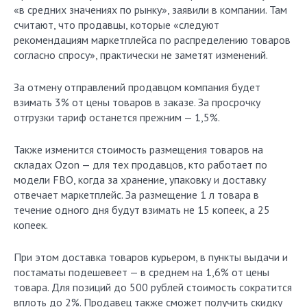
«в средних значениях по рынку», заявили в компании. Там
считают, что продавцы, которые «следуют
рекомендациям маркетплейса по распределению товаров
согласно спросу», практически не заметят изменений.
За отмену отправлений продавцом компания будет
взимать 3% от цены товаров в заказе. За просрочку
отгрузки тариф останется прежним — 1,5%.
Также изменится стоимость размещения товаров на
складах Ozon — для тех продавцов, кто работает по
модели FBO, когда за хранение, упаковку и доставку
отвечает маркетплейс. За размещение 1 л товара в
течение одного дня будут взимать не 15 копеек, а 25
копеек.
При этом доставка товаров курьером, в пункты выдачи и
постаматы подешевеет — в среднем на 1,6% от цены
товара. Для позиций до 500 рублей стоимость сократится
вплоть до 2%. Продавец также сможет получить скидку