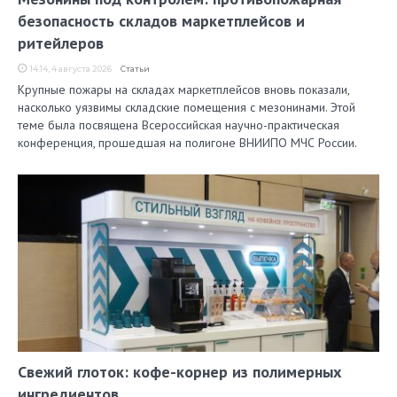
безопасность складов маркетплейсов и
ритейлеров
14:14, 4 августа 2026
Статьи
Крупные пожары на складах маркетплейсов вновь показали,
насколько уязвимы складские помещения с мезонинами. Этой
теме была посвящена Всероссийская научно-практическая
конференция, прошедшая на полигоне ВНИИПО МЧС России.
Свежий глоток: кофе-корнер из полимерных
ингредиентов