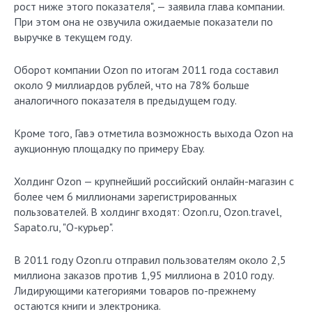
рост ниже этого показателя", — заявила глава компании.
При этом она не озвучила ожидаемые показатели по
выручке в текущем году.
Оборот компании Ozon по итогам 2011 года составил
около 9 миллиардов рублей, что на 78% больше
аналогичного показателя в предыдущем году.
Кроме того, Гавэ отметила возможность выхода Ozon на
аукционную площадку по примеру Ebay.
Холдинг Ozon — крупнейший российский онлайн-магазин с
более чем 6 миллионами зарегистрированных
пользователей. В холдинг входят: Ozon.ru, Ozon.travel,
Sapato.ru, "О-курьер".
В 2011 году Ozon.ru отправил пользователям около 2,5
миллиона заказов против 1,95 миллиона в 2010 году.
Лидирующими категориями товаров по-прежнему
остаются книги и электроника.