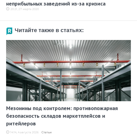
неприбыльных заведений из-за кризиса
20:21, 27 марта 2020
Читайте также в статьях:
Мезонины под контролем: противопожарная
безопасность складов маркетплейсов и
ритейлеров
14:14, 4 августа 2026
Статьи