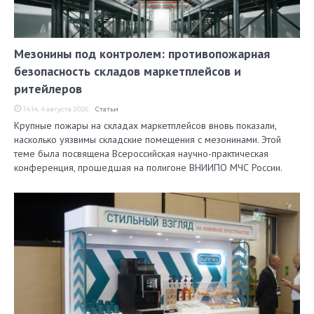
Мезонины под контролем: противопожарная
безопасность складов маркетплейсов и
ритейлеров
14:14, 4 августа 2026
Статьи
Крупные пожары на складах маркетплейсов вновь показали,
насколько уязвимы складские помещения с мезонинами. Этой
теме была посвящена Всероссийская научно-практическая
конференция, прошедшая на полигоне ВНИИПО МЧС России.