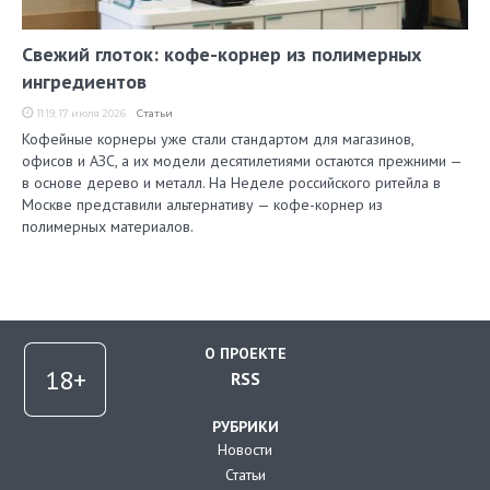
Свежий глоток: кофе-корнер из полимерных
ингредиентов
11:19, 17 июля 2026
Статьи
Кофейные корнеры уже стали стандартом для магазинов,
офисов и АЗС, а их модели десятилетиями остаются прежними —
в основе дерево и металл. На Неделе российского ритейла в
Москве представили альтернативу — кофе-корнер из
полимерных материалов.
О ПРОЕКТЕ
RSS
РУБРИКИ
Новости
Статьи