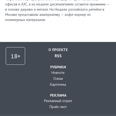
офисов и АЗС, а их модели десятилетиями остаются прежними —
в основе дерево и металл. На Неделе российского ритейла в
Москве представили альтернативу — кофе-корнер из
полимерных материалов.
О ПРОЕКТЕ
RSS
РУБРИКИ
Новости
Статьи
Картотека
РЕКЛАМА
Рекламный отдел
Прайс-лист