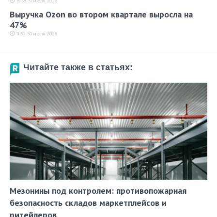
15:38, 31 июля 2026
Выручка Ozon во втором квартале выросла на
47%
11:30, 30 июля 2026
Читайте также в статьях:
Мезонины под контролем: противопожарная
безопасность складов маркетплейсов и
ритейлеров