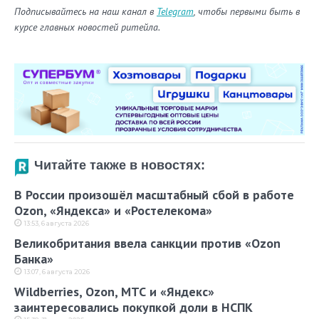
Подписывайтесь на наш канал в
Telegram
, чтобы первыми быть в
курсе главных новостей ритейла.
Читайте также в новостях:
В России произошёл масштабный сбой в работе
Ozon, «Яндекса» и «Ростелекома»
13:53, 6 августа 2026
Великобритания ввела санкции против «Ozon
Банка»
13:07, 6 августа 2026
Wildberries, Ozon, МТС и «Яндекс»
заинтересовались покупкой доли в НСПК