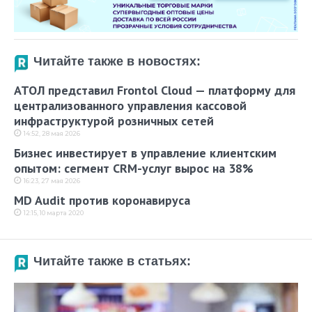
Читайте также в новостях:
АТОЛ представил Frontol Cloud — платформу для
централизованного управления кассовой
инфраструктурой розничных сетей
14:52, 28 мая 2026
Бизнес инвестирует в управление клиентским
опытом: сегмент CRM-услуг вырос на 38%
16:23, 27 мая 2026
MD Audit против коронавируса
12:15, 10 марта 2020
Читайте также в статьях: