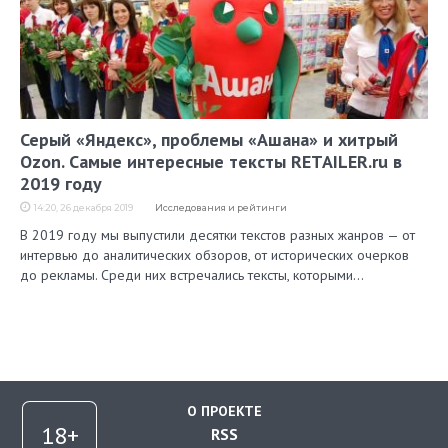
Серый «Яндекс», проблемы «Ашана» и хитрый
Ozon. Самые интересные тексты RETAILER.ru в
2019 году
14:20, 26 декабря 2019
Исследования и рейтинги
В 2019 году мы выпустили десятки текстов разных жанров — от
интервью до аналитических обзоров, от исторических очерков
до рекламы. Среди них встречались тексты, которыми…
О ПРОЕКТЕ
RSS