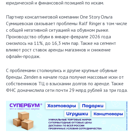
юридической и финансовой позицией по искам.
Партнер консалтинговой компании One Story Ольга
Сумишевская связывает проблемы Ralf Ringer в том числе
с общей негативной ситуацией на обувном рынке.
Производство обуви в январе-феврале 2026 года
снизилось на 11%, до 16,3 млн пар. Также на сегмент
влияют рост ставок аренды магазинов и снижение
офлайн-продаж.
С проблемами столкнулись и другие крупные обувные
бренды. Zenden в начале года получил массовые иски от
собственников ТЦ о взыскании долгов по аренде. Также
ФНС доначислила сети почти 29 млрд рублей за три года.