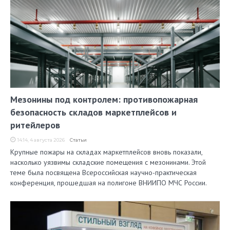
Мезонины под контролем: противопожарная
безопасность складов маркетплейсов и
ритейлеров
14:14, 4 августа 2026
Статьи
Крупные пожары на складах маркетплейсов вновь показали,
насколько уязвимы складские помещения с мезонинами. Этой
теме была посвящена Всероссийская научно-практическая
конференция, прошедшая на полигоне ВНИИПО МЧС России.