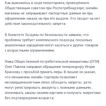
Как выяснилось в ходе мониторинга, проведённого
Общественным советом при Роспотребнадзоре, онлайн-
магазины не запрашивают паспортные данные ни при
оформлении заказа, ни при его выдаче. Это сводит на нет
действие законодательного запрета.
В Комитете Госдумы по безопасности заявили, что
проблема требует комплексного подхода, поскольку
аналогичные нарушения могут касаться и других товаров
с возрастными ограничениями.
Глава Общественной потребительской инициативы (ОПИ)
Олег Павлов направил обращение генпрокурору Игорю
Краснову с просьбой принять меры. В письме он указал,
что механизмы онлайн-торговли позволяют
несовершеннолетним легко обходить запреты: дети
могут регистрировать аккаунты с ложными данными,
оплачивать заказы своими картами и получать энергетики
без подтверждения возраста.