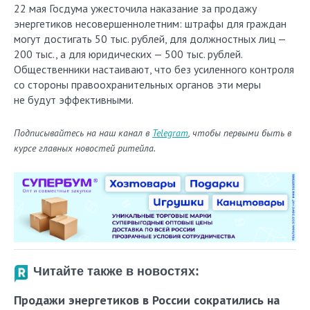
22 мая Госдума ужесточила наказание за продажу
энергетиков несовершеннолетним: штрафы для граждан
могут достигать 50 тыс. рублей, для должностных лиц —
200 тыс., а для юридических — 500 тыс. рублей.
Общественники настаивают, что без усиленного контроля
со стороны правоохранительных органов эти меры
не будут эффективными.
Подписывайтесь на наш канал в
Telegram
, чтобы первыми быть в
курсе главных новостей ритейла.
Читайте также в новостях:
Продажи энергетиков в России сократились на