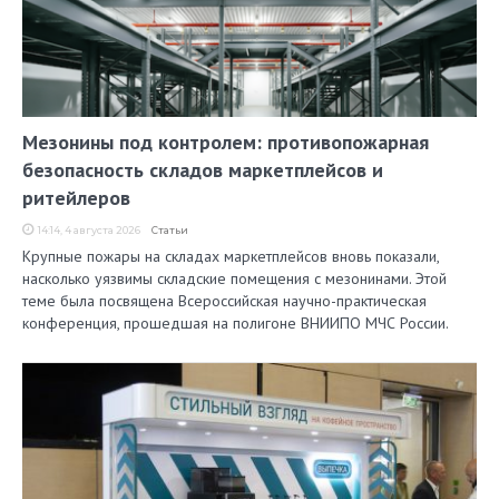
Мезонины под контролем: противопожарная
безопасность складов маркетплейсов и
ритейлеров
14:14, 4 августа 2026
Статьи
Крупные пожары на складах маркетплейсов вновь показали,
насколько уязвимы складские помещения с мезонинами. Этой
теме была посвящена Всероссийская научно-практическая
конференция, прошедшая на полигоне ВНИИПО МЧС России.