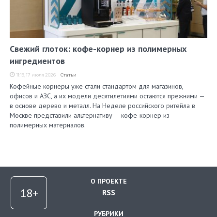
Свежий глоток: кофе-корнер из полимерных
ингредиентов
11:19, 17 июля 2026
Статьи
Кофейные корнеры уже стали стандартом для магазинов,
офисов и АЗС, а их модели десятилетиями остаются прежними —
в основе дерево и металл. На Неделе российского ритейла в
Москве представили альтернативу — кофе-корнер из
полимерных материалов.
О ПРОЕКТЕ
RSS
РУБРИКИ