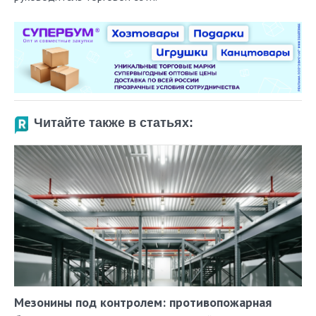
Читайте также в статьях:
Мезонины под контролем: противопожарная