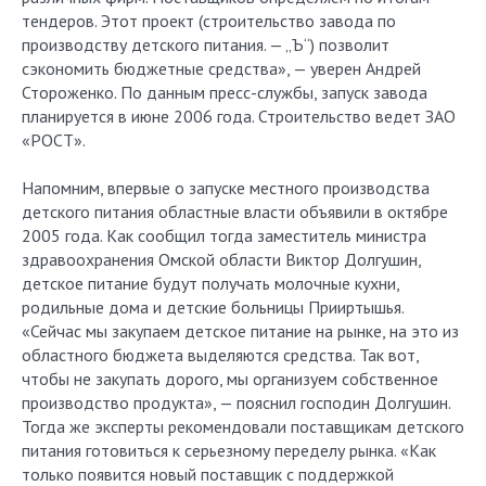
тендеров. Этот проект (строительство завода по
производству детского питания. — „Ъ“) позволит
сэкономить бюджетные средства», — уверен Андрей
Стороженко. По данным пресс-службы, запуск завода
планируется в июне 2006 года. Строительство ведет ЗАО
«РОСТ».
Напомним, впервые о запуске местного производства
детского питания областные власти объявили в октябре
2005 года. Как сообщил тогда заместитель министра
здравоохранения Омской области Виктор Долгушин,
детское питание будут получать молочные кухни,
родильные дома и детские больницы Прииртышья.
«Сейчас мы закупаем детское питание на рынке, на это из
областного бюджета выделяются средства. Так вот,
чтобы не закупать дорого, мы организуем собственное
производство продукта», — пояснил господин Долгушин.
Тогда же эксперты рекомендовали поставщикам детского
питания готовиться к серьезному переделу рынка. «Как
только появится новый поставщик с поддержкой