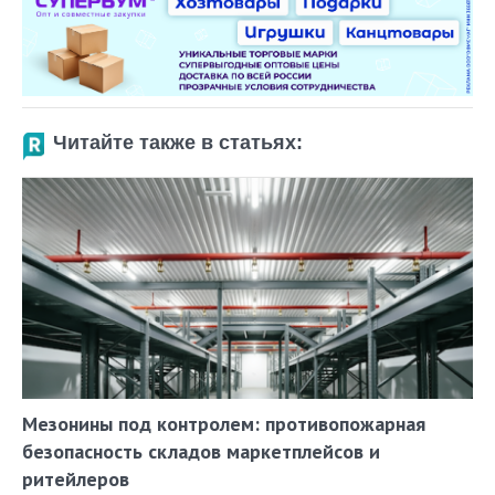
Читайте также в статьях:
Мезонины под контролем: противопожарная
безопасность складов маркетплейсов и
ритейлеров