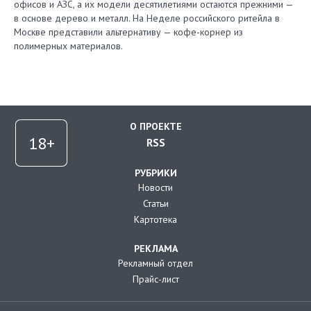
офисов и АЗС, а их модели десятилетиями остаются прежними —
в основе дерево и металл. На Неделе российского ритейла в
Москве представили альтернативу — кофе-корнер из
полимерных материалов.
О ПРОЕКТЕ
RSS
РУБРИКИ
Новости
Статьи
Картотека
РЕКЛАМА
Рекламный отдел
Прайс-лист