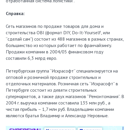
отработанная система логистики”.
Справка:
Сеть магазинов по продаже товаров для дома и
строительства OBI (формат DIY, Do-It-Yourself, или
“сделай сам”) состоит из 488 магазинов в разных странах,
большинство из которых работает по франчайзингу.
Продажи компании в 2004/05 финансовом году
составили 6,3 млрд евро.
Петербургская группа “Искрасофт” специализируется на
оптовой и розничной продаже строительных и
отделочных материалов. Розничная сеть “Искрасофт” в
Петербурге состоит из девяти строительных
супермаркетов, а также двух магазинов “Ремонтомания”. В
2004 г. выручка компании составила 135 млн руб., а
чистая прибыль – 1,7 млн руб. Владельцами компании
являются братья Владимир и Александр Неровные.