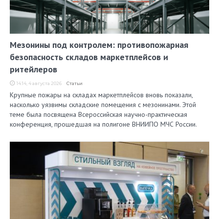
Мезонины под контролем: противопожарная
безопасность складов маркетплейсов и
ритейлеров
14:14, 4 августа 2026
Статьи
Крупные пожары на складах маркетплейсов вновь показали,
насколько уязвимы складские помещения с мезонинами. Этой
теме была посвящена Всероссийская научно-практическая
конференция, прошедшая на полигоне ВНИИПО МЧС России.