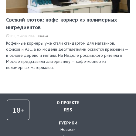
Свежий глоток: кофе-корнер из полимерных
ингредиентов
11:19, 17 июля 2026
Статьи
Кофейные корнеры уже стали стандартом для магазинов,
офисов и АЗС, а их модели десятилетиями остаются прежними —
в основе дерево и металл. На Неделе российского ритейла в
Москве представили альтернативу — кофе-корнер из
полимерных материалов.
О ПРОЕКТЕ
RSS
РУБРИКИ
Новости