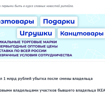
ы первыми быть в курсе главных новостей ритейла.
ил 1 млрд рублей убытка после смены владельца
овыми владельцами участков бывшего владельца IKEA