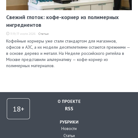
Свежий глоток: кофе-корнер из полимерных
ингредиентов
11:19, 17 июля 2026
Статьи
Кофейные корнеры уже стали стандартом для магазинов,
офисов и АЗС, а их модели десятилетиями остаются прежними —
в основе дерево и металл. На Неделе российского ритейла в
Москве представили альтернативу — кофе-корнер из
полимерных материалов.
О ПРОЕКТЕ
RSS
РУБРИКИ
Новости
Статьи