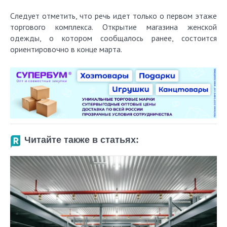
Следует отметить, что речь идет только о первом этаже
торгового комплекса. Открытие магазина женской
одежды, о котором сообщалось ранее, состоится
ориентировочно в конце марта.
Читайте также в статьях: