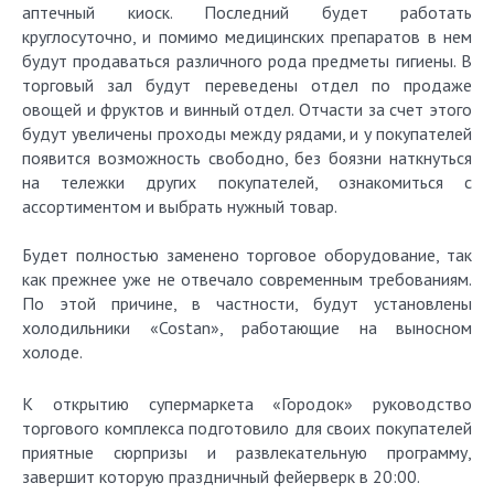
аптечный киоск. Последний будет работать
круглосуточно, и помимо медицинских препаратов в нем
будут продаваться различного рода предметы гигиены. В
торговый зал будут переведены отдел по продаже
овощей и фруктов и винный отдел. Отчасти за счет этого
будут увеличены проходы между рядами, и у покупателей
появится возможность свободно, без боязни наткнуться
на тележки других покупателей, ознакомиться с
ассортиментом и выбрать нужный товар.
Будет полностью заменено торговое оборудование, так
как прежнее уже не отвечало современным требованиям.
По этой причине, в частности, будут установлены
холодильники «Costan», работающие на выносном
холоде.
К открытию супермаркета «Городок» руководство
торгового комплекса подготовило для своих покупателей
приятные сюрпризы и развлекательную программу,
завершит которую праздничный фейерверк в 20:00.