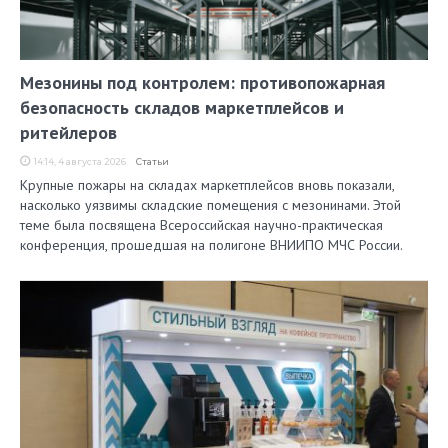
Мезонины под контролем: противопожарная
безопасность складов маркетплейсов и
ритейлеров
14:14, 4 августа 2026
Статьи
Крупные пожары на складах маркетплейсов вновь показали,
насколько уязвимы складские помещения с мезонинами. Этой
теме была посвящена Всероссийская научно-практическая
конференция, прошедшая на полигоне ВНИИПО МЧС России.