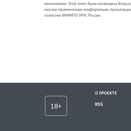
мезонинами. Этой теме была посвящена Всерос
научно-практическая конференция, прошедша
полигоне ВНИИПО МЧС России.
О ПРОЕКТЕ
RSS