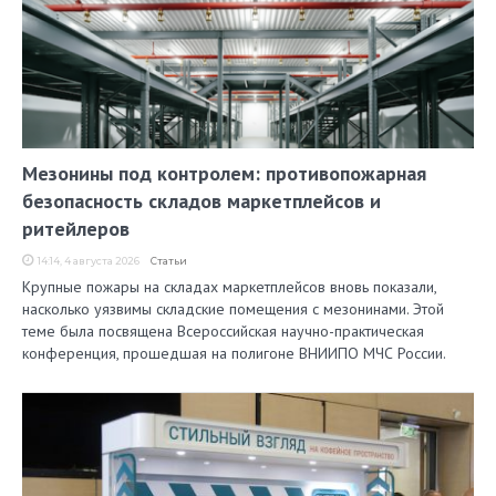
Мезонины под контролем: противопожарная
безопасность складов маркетплейсов и
ритейлеров
14:14, 4 августа 2026
Статьи
Крупные пожары на складах маркетплейсов вновь показали,
насколько уязвимы складские помещения с мезонинами. Этой
теме была посвящена Всероссийская научно-практическая
конференция, прошедшая на полигоне ВНИИПО МЧС России.