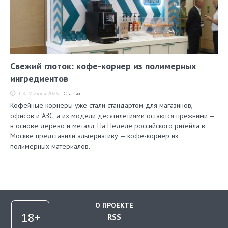
Свежий глоток: кофе-корнер из полимерных
ингредиентов
11:19, 17 июля 2026
Статьи
Кофейные корнеры уже стали стандартом для магазинов,
офисов и АЗС, а их модели десятилетиями остаются прежними —
в основе дерево и металл. На Неделе российского ритейла в
Москве представили альтернативу — кофе-корнер из
полимерных материалов.
О ПРОЕКТЕ
RSS