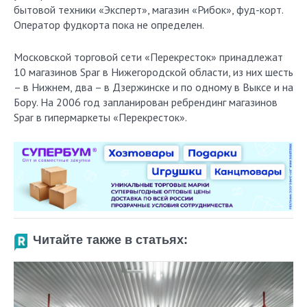
бытовой техники «Эксперт», магазин «Рибок», фуд-корт.
Оператор фудкорта пока не определен.
Московской торговой сети «Перекресток» принадлежат
10 магазинов Spar в Нижегородской области, из них шесть
– в Нижнем, два – в Дзержинске и по одному в Выксе и на
Бору. На 2006 год запланирован ребрендинг магазинов
Spar в гипермаркеты «Перекресток».
Читайте также в статьях: