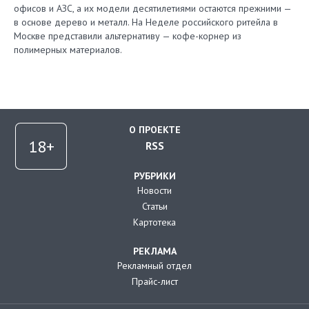
офисов и АЗС, а их модели десятилетиями остаются прежними —
в основе дерево и металл. На Неделе российского ритейла в
Москве представили альтернативу — кофе-корнер из
полимерных материалов.
О ПРОЕКТЕ
RSS
РУБРИКИ
Новости
Статьи
Картотека
РЕКЛАМА
Рекламный отдел
Прайс-лист