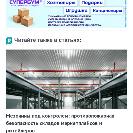
Читайте также в статьях:
Мезонины под контролем: противопожарная
безопасность складов маркетплейсов и
ритейлеров