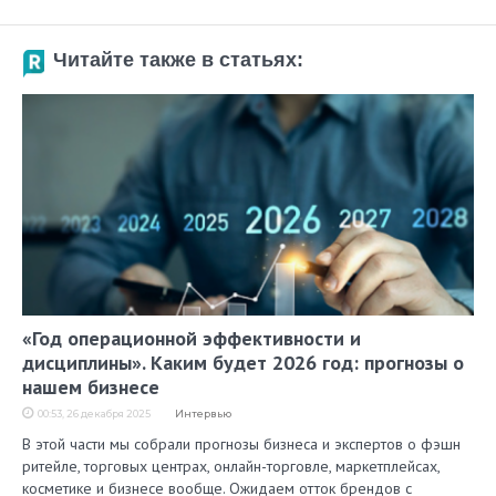
Читайте также в статьях:
«Год операционной эффективности и
дисциплины». Каким будет 2026 год: прогнозы о
нашем бизнесе
00:53, 26 декабря 2025
Интервью
В этой части мы собрали прогнозы бизнеса и экспертов о фэшн
ритейле, торговых центрах, онлайн-торговле, маркетплейсах,
косметике и бизнесе вообще. Ожидаем отток брендов с