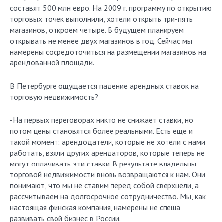
составят 500 млн евро. На 2009 г. программу по открытию
торговых точек выполнили, хотели открыть три-пять
магазинов, откроем четыре. В будущем планируем
открывать не менее двух магазинов в год. Сейчас мы
намерены сосредоточиться на размещении магазинов на
арендованной площади.
В Петербурге ощущается падение арендных ставок на
торговую недвижимость?
-На первых переговорах никто не снижает ставки, но
потом цены становятся более реальными. Есть еще и
такой момент: арендодатели, которые не хотели с нами
работать, взяли других арендаторов, которые теперь не
могут оплачивать эти ставки. В результате владельцы
торговой недвижимости вновь возвращаются к нам. Они
понимают, что мы не ставим перед собой сверхцели, а
рассчитываем на долгосрочное сотрудничество. Мы, как
настоящая финская компания, намерены не спеша
развивать свой бизнес в России.