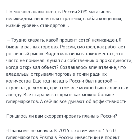
По мнению аналитиков, в России 80% магазинов
неликвидны: непонятная стратегия, слабая концепция,
низкий уровень стандартов…
— Трудно сказать, какой процент сетей неликвиден. Я
бывал в разных городах России, смотрел, как работает
розничный рынок. Видел магазины в таких местах, что
часто не понимал, думал ли собственник о проходимости,
когда открывал объект? Создавалось впечатление, что
владельцы открывали торговые точки ради их
количества. Еще год назад в России был настрой —
строить где угодно, при этом все можно было сдавать в
аренду. Все старались открыть как можно больше
гипермаркетов. А сейчас все думают об эффективности.
Пришлось ли вам скорректировать планы в России?
-Планы мы не меняли. К 2015 г. хотим иметь 15-20
гипермаркетов Prisma в России, инвестиции в проект