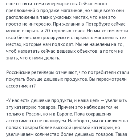
еще от пяти-семи гипермаркетов. Сейчас много
предложений о продаже магазинов, но чаще всего они
расположены в таких ужасных местах, что нам это
просто не интересно. При желании в Петербурге сейчас
можно открыть и 20 торговых точек. Но мы хотим вести
свой бизнес контролируемо и открывать магазины в тех
местах, которые нам подходят. Мы не нацелены на то,
чтоб нахватать сейчас дешевых объектов, а потом не
знать, что с ними делать.
Российские ретейлеры отмечают, что потребители стали
покупать больше дешевых продуктов. Вы пересмотрели
ассортимент?
-У нас есть дешевые продукты, и наша цель — увеличить
эту категорию товаров. Причем это наблюдается не
только в России, но и в Европе. Пока сокращения
ассортимента не планируем. Наоборот, мы оставляем на
полках товары более высокой ценовой категории, но
увеличиваем количество более дешевых товаров. Такая