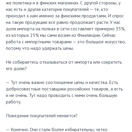
же политика и в финских магазинах. С другой стороны, у
нас есть и другая категория покупателей — те, кто
приходит к нам именно за финскими продуктами. И спрос
на такую продукцию все равно продолжает расти. У нас
доля импорта на полках в сети составляет примерно 35%,
из которых 25% мы сами возим из Финляндии. Сейчас
работа с импортными товарами — это большое искусство,
потому что надо удержать цены.
Не собираетесь отказываться от импорта или сократить
его долю?
— Тут очень важно соотношение цены и качества. Есть
добросовестные поставщики российских товаров, а есть
и не очень. Тут надо проводить с ними очень большую
работу.
Поведение покупателей меняется?
— Конечно. Они стали более избирательны, четко