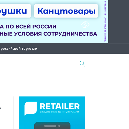
 российской торговли