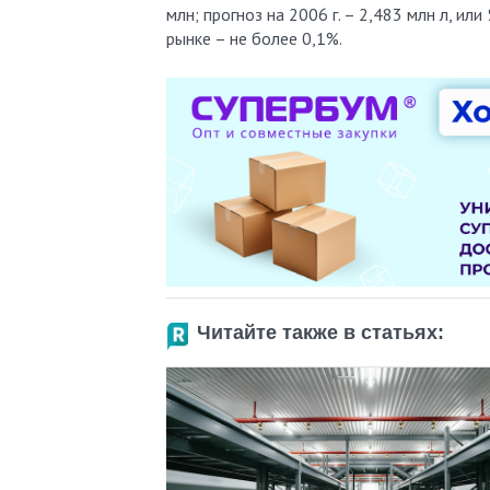
млн; прогноз на 2006 г. – 2,483 млн л, ил
рынке – не более 0,1%.
Читайте также в статьях: