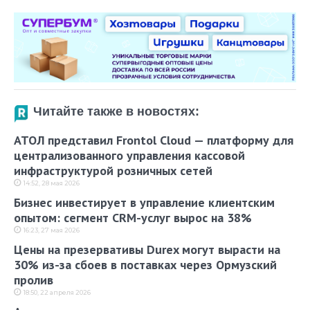
Читайте также в новостях:
АТОЛ представил Frontol Cloud — платформу для
централизованного управления кассовой
инфраструктурой розничных сетей
14:52, 28 мая 2026
Бизнес инвестирует в управление клиентским
опытом: сегмент CRM-услуг вырос на 38%
16:23, 27 мая 2026
Цены на презервативы Durex могут вырасти на
30% из-за сбоев в поставках через Ормузский
пролив
18:50, 22 апреля 2026