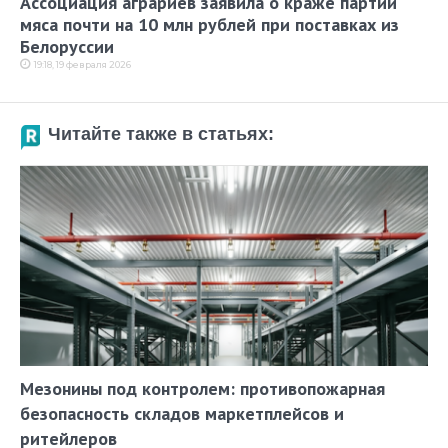
Ассоциация аграриев заявила о краже партии
мяса почти на 10 млн рублей при поставках из
Белоруссии
19:18, 19 февраля 2026
Читайте также в статьях:
Мезонины под контролем: противопожарная
безопасность складов маркетплейсов и
ритейлеров