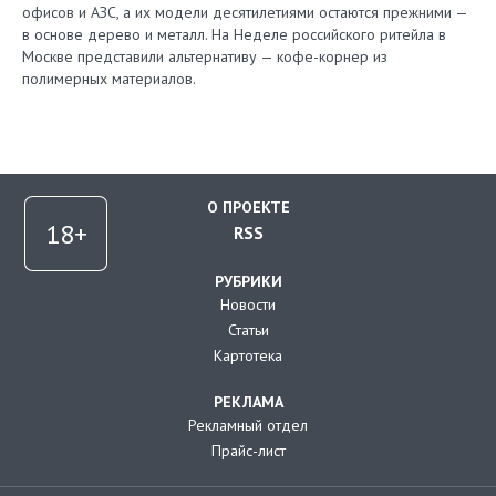
офисов и АЗС, а их модели десятилетиями остаются прежними —
в основе дерево и металл. На Неделе российского ритейла в
Москве представили альтернативу — кофе-корнер из
полимерных материалов.
О ПРОЕКТЕ
RSS
РУБРИКИ
Новости
Статьи
Картотека
РЕКЛАМА
Рекламный отдел
Прайс-лист