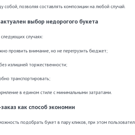
у собой, позволяя составлять композиции на любой случай.
 актуален выбор недорогого букета
 следующих случаях:
жно проявить внимание, но не перегрузить бюджет;
без излишней торжественности;
обно транспортировать;
рмление в едином стиле с минимальными затратами.
заказ как способ экономии
ожность подобрать букет в пару кликов, при этом пользовател