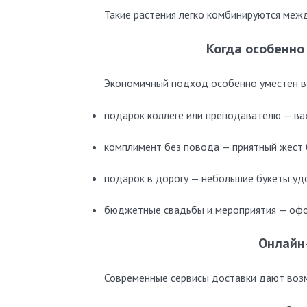
Такие растения легко комбинируются межд
Когда особенно
Экономичный подход особенно уместен в
подарок коллеге или преподавателю — ва
комплимент без повода — приятный жест 
подарок в дорогу — небольшие букеты уд
бюджетные свадьбы и мероприятия — офо
Онлайн-
Современные сервисы доставки дают возм