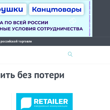
 российской торговли
ить без потери