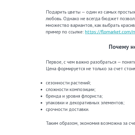
Подарить цветы — один из самых простых
любовь. Однако не всегда бюджет позвол
множество вариантов, как выбрать красив
пример по ссылке:
https://flomarket.com/
Почему н
Первое, с чем важно разобраться — понят
Цена формируется не только за счет стоим
сезонности растений;
сложности композиции;
бренда и уровня флориста;
упаковки и декоративных элементов;
срочности доставки.
Таким образом, экономия возможна за счет