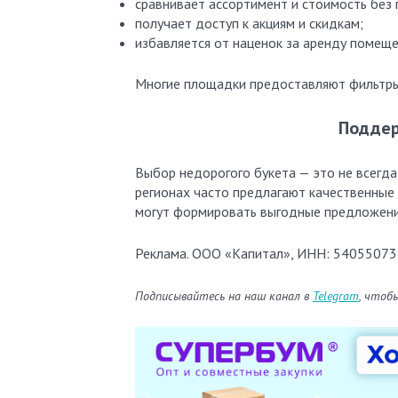
сравнивает ассортимент и стоимость без 
получает доступ к акциям и скидкам;
избавляется от наценок за аренду помеще
Многие площадки предоставляют фильтры 
Поддер
Выбор недорогого букета — это не всегда
регионах часто предлагают качественные 
могут формировать выгодные предложени
Реклама. ООО «Капитал», ИНН: 54055073
Подписывайтесь на наш канал в
Telegram
, чтоб