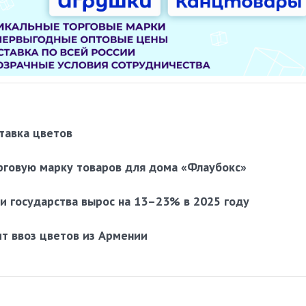
тавка цветов
рговую марку товаров для дома «Флаубокс»
 и государства вырос на 13–23% в 2025 году
ит ввоз цветов из Армении