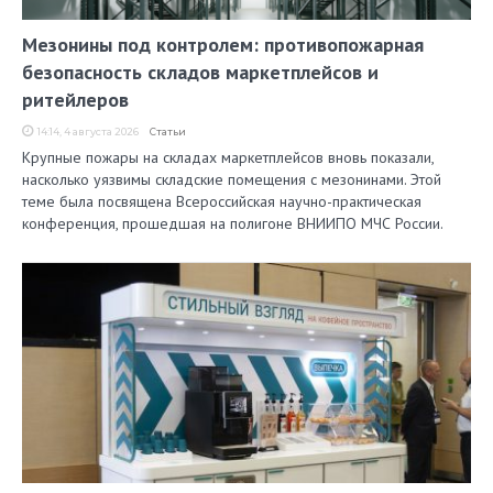
Мезонины под контролем: противопожарная
безопасность складов маркетплейсов и
ритейлеров
14:14, 4 августа 2026
Статьи
Крупные пожары на складах маркетплейсов вновь показали,
насколько уязвимы складские помещения с мезонинами. Этой
теме была посвящена Всероссийская научно-практическая
конференция, прошедшая на полигоне ВНИИПО МЧС России.