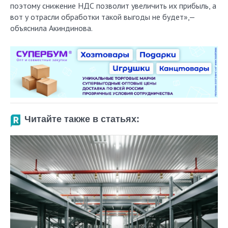
поэтому снижение НДС позволит увеличить их прибыль, а
вот у отрасли обработки такой выгоды не будет»,—
объяснила Акиндинова.
Читайте также в статьях: