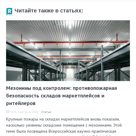
Читайте также в статьях:
Мезонины под контролем: противопожарная
безопасность складов маркетплейсов и
ритейлеров
14:14, 4 августа 2026
Статьи
Крупные пожары на складах маркетплейсов вновь показали,
насколько уязвимы складские помещения с мезонинами. Этой
теме была посвящена Всероссийская научно-практическая