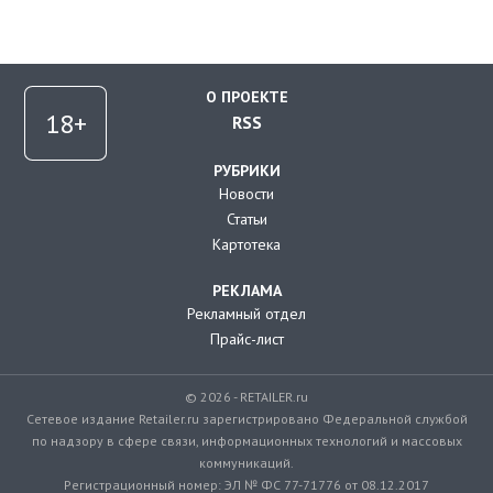
О ПРОЕКТЕ
RSS
РУБРИКИ
Новости
Статьи
Картотека
РЕКЛАМА
Рекламный отдел
Прайс-лист
© 2026 - RETAILER.ru
Сетевое издание Retailer.ru зарегистрировано Федеральной службой
по надзору в сфере связи, информационных технологий и массовых
коммуникаций.
Регистрационный номер: ЭЛ № ФС 77-71776 от 08.12.2017