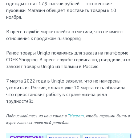
одежды стоят 17,9 тысячи рублей — это женские
пуховики. Магазин обещает доставить товары к 10
ноября.
В пресс-службе маркетплейса отметили, что не имеют
отношения к продажам ru.shopping.
Ранее товары Uniqlo появились для заказа на платформе
CDEK.Shopping. В пресс-службе сервиса подтвердили, что
завозят товары Uniqlo из Польши в Россию.
7 марта 2022 года в Uniqlo заявили, что не намерены
уходить из России, однако уже 10 марта сеть объявила,
что приостановит работу в стране «из-за ряда
трудностей».
Подписывайтесь на наш канал в
Telegram
, чтобы первыми быть в
курсе главных новостей ритейла.