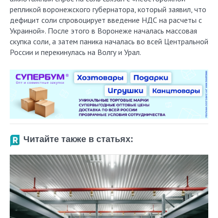
репликой воронежского губернатора, который заявил, что
дефицит соли спровоцирует введение НДС на расчеты с
Украиной». После этого в Воронеже началась массовая
скупка соли, а затем паника началась во всей Центральной
России и перекинулась на Волгу и Урал.
Читайте также в статьях: