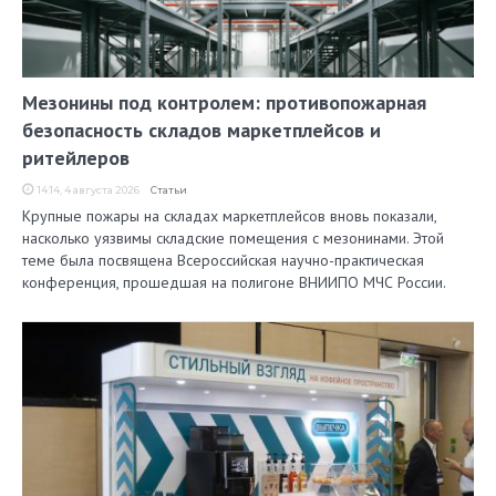
Мезонины под контролем: противопожарная
безопасность складов маркетплейсов и
ритейлеров
14:14, 4 августа 2026
Статьи
Крупные пожары на складах маркетплейсов вновь показали,
насколько уязвимы складские помещения с мезонинами. Этой
теме была посвящена Всероссийская научно-практическая
конференция, прошедшая на полигоне ВНИИПО МЧС России.