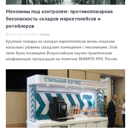
Мезонины под контролем: противопожарная
безопасность складов маркетплейсов и
ритейлеров
14:14, 4 августа 2026
Статьи
Крупные пожары на складах маркетплейсов вновь показали,
насколько уязвимы складские помещения с мезонинами. Этой
теме была посвящена Всероссийская научно-практическая
конференция, прошедшая на полигоне ВНИИПО МЧС России.