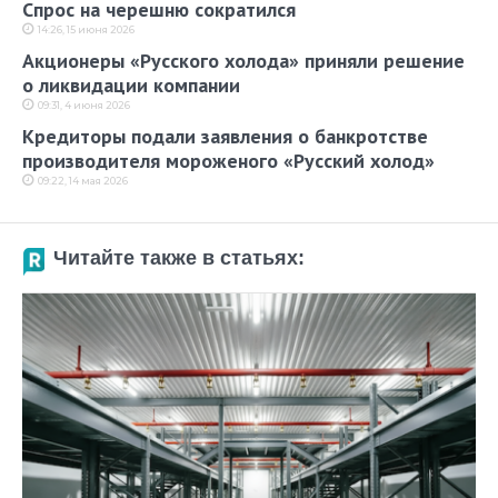
Спрос на черешню сократился
14:26, 15 июня 2026
Акционеры «Русского холода» приняли решение
о ликвидации компании
09:31, 4 июня 2026
Кредиторы подали заявления о банкротстве
производителя мороженого «Русский холод»
09:22, 14 мая 2026
Читайте также в статьях: