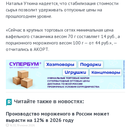
Наталья Уткина надеется, что стабилизация стоимости
сырья позволит удерживать отпускные цены на
прошлогоднем уровне.
«Сейчас в крупных торговых сетях минимальная цена
вафельного стаканчика весом 70 г составляет 14 руб., а
порционного мороженого весом 100 г — от 44 руб.», —
отчитались в АКОРТ.
Читайте также в новостях:
Производство мороженого в России может
вырасти на 12% в 2026 году
16:33, 19 июня 2026