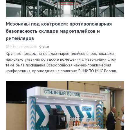
Мезонины под контролем: противопожарная
безопасность складов маркетплейсов и
ритейлеров
14:14, 4 августа 2026
Статьи
Крупные пожары на складах маркетплейсов вновь показали,
насколько уязвимы складские помещения с мезонинами. Этой
теме была посвящена Всероссийская научно-практическая
конференция, прошедшая на полигоне ВНИИПО МЧС России.