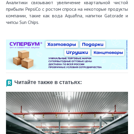
Аналитики связывают увеличение квартальной чистой
прибыли PepsiCo с ростом спроса на некоторые продукты
компании, такие как вода Aquafina, напитки Gatorade и
чипсы Sun Chips.
Читайте также в статьях: