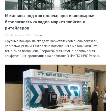
Мезонины под контролем: противопожарная
безопасность складов маркетплейсов и
ритейлеров
14:14, 4 августа 2026
Статьи
Крупные пожары на складах маркетплейсов вновь показали,
насколько уязвимы складские помещения с мезонинами. Этой
теме была посвящена Всероссийская научно-практическая
конференция, прошедшая на полигоне ВНИИПО МЧС России.