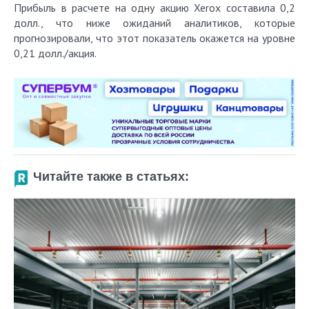
Прибыль в расчете на одну акцию Xerox составила 0,2
долл., что ниже ожиданий аналитиков, которые
прогнозировали, что этот показатель окажется на уровне
0,21 долл./акция.
Читайте также в статьях: