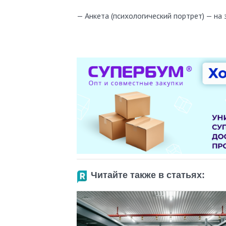
— Анкета (психологический портрет) — на 
Читайте также в статьях: