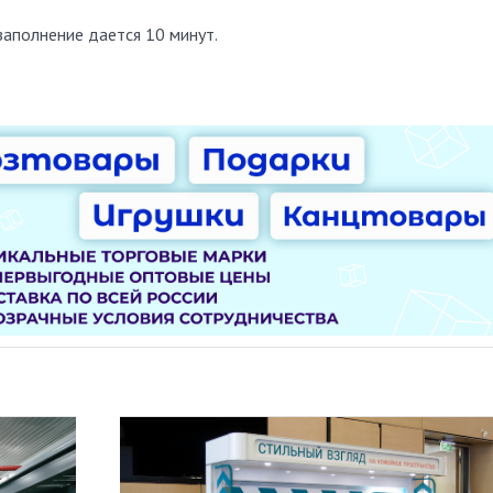
заполнение дается 10 минут.