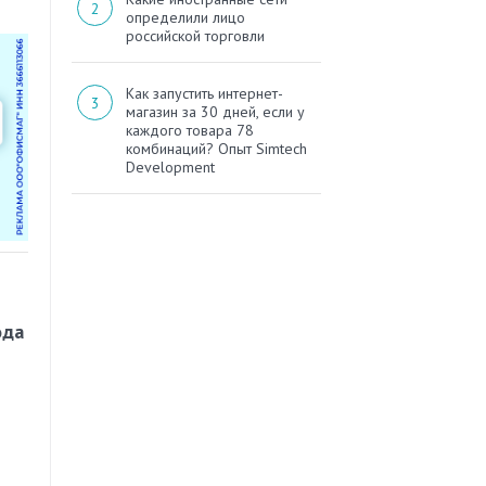
определили лицо
российской торговли
Как запустить интернет-
магазин за 30 дней, если у
каждого товара 78
комбинаций? Опыт Simtech
Development
ода