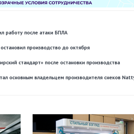
ил работу после атаки БПЛА
остановил производство до октября
ирский стандарт» после остановки производства
тал основным владельцем производителя снеков Natt