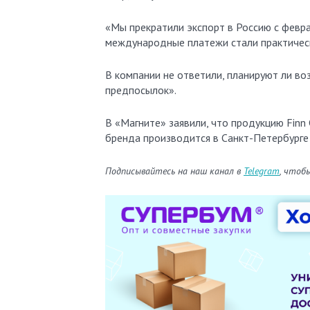
«Мы прекратили экспорт в Россию с февра
международные платежи стали практическ
В компании не ответили, планируют ли во
предпосылок».
В «Магните» заявили, что продукцию Finn 
бренда производится в Санкт-Петербурге 
Подписывайтесь на наш канал в
Telegram
, чтоб