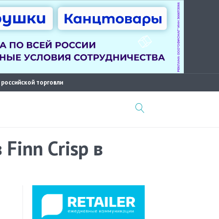
 российской торговли
Finn Crisp в