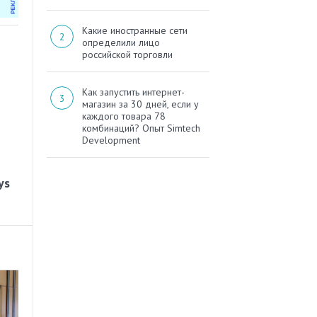
Какие иностранные сети
определили лицо
российской торговли
Как запустить интернет-
магазин за 30 дней, если у
каждого товара 78
комбинаций? Опыт Simtech
Development
ys