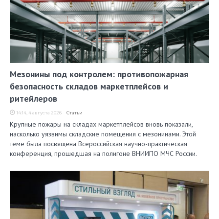
Мезонины под контролем: противопожарная
безопасность складов маркетплейсов и
ритейлеров
14:14, 4 августа 2026
Статьи
Крупные пожары на складах маркетплейсов вновь показали,
насколько уязвимы складские помещения с мезонинами. Этой
теме была посвящена Всероссийская научно-практическая
конференция, прошедшая на полигоне ВНИИПО МЧС России.