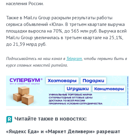
населения России.
Также в Mail.ru Group раскрыли результаты работы
сервиса объявлений «Юла». В третьем квартале выручка
площадки выросла на 70%, до 565 млн руб. Выручка всей
Mail.ru Group увеличилась в третьем квартале на 25,1%,
до 21,39 млрд руб.
Подписывайтесь на наш канал в
Telegram
, чтобы первыми быть в
курсе главных новостей ритейла.
Читайте также в новостях:
«Яндекс Еда» и «Маркет Деливери» разрешат