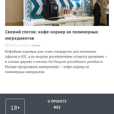
Свежий глоток: кофе-корнер из полимерных
ингредиентов
11:19, 17 июля 2026
Статьи
Кофейные корнеры уже стали стандартом для магазинов,
офисов и АЗС, а их модели десятилетиями остаются прежними —
в основе дерево и металл. На Неделе российского ритейла в
Москве представили альтернативу — кофе-корнер из
полимерных материалов.
О ПРОЕКТЕ
RSS