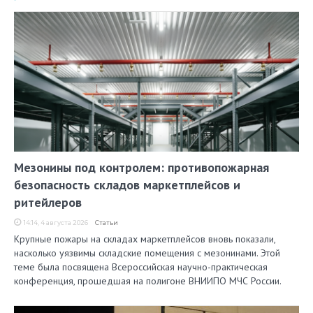
Мезонины под контролем: противопожарная
безопасность складов маркетплейсов и
ритейлеров
14:14, 4 августа 2026
Статьи
Крупные пожары на складах маркетплейсов вновь показали,
насколько уязвимы складские помещения с мезонинами. Этой
теме была посвящена Всероссийская научно-практическая
конференция, прошедшая на полигоне ВНИИПО МЧС России.