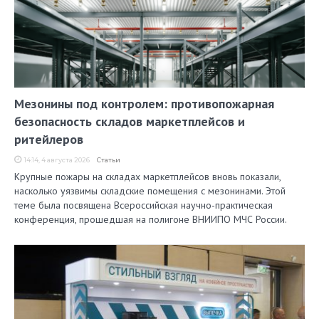
Мезонины под контролем: противопожарная
безопасность складов маркетплейсов и
ритейлеров
14:14, 4 августа 2026
Статьи
Крупные пожары на складах маркетплейсов вновь показали,
насколько уязвимы складские помещения с мезонинами. Этой
теме была посвящена Всероссийская научно-практическая
конференция, прошедшая на полигоне ВНИИПО МЧС России.