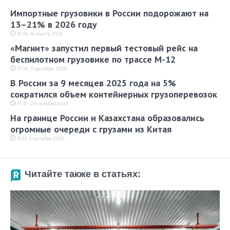
Импортные грузовики в России подорожают на
13–21% в 2026 году
10:46, 16 марта 2026
«Магнит» запустил первый тестовый рейс на
беспилотном грузовике по трассе М-12
17:56, 11 декабря 2025
В России за 9 месяцев 2025 года на 5%
сократился объем контейнерных грузоперевозок
15:37, 29 октября 2025
На границе России и Казахстана образовались
огромные очереди с грузами из Китая
10:51, 2 октября 2025
Читайте также в статьях: