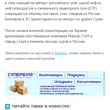
в силу санкций на импорт российского угля, сырой нефти,
нефтепродуктов и сжиженного природного газа (СПГ)
сокращаются объемы поставок этих товаров из России.
Компании в ЕС ориентируются на импорт из других стран.
После начала военной спецоперации на Украине
крупнейшие контейнерные компании Maersk, CGM и
Hapag-Lloyd отменили заходы судов в Россию.
Подписывайтесь на наш канал в
Telegram
, чтобы первыми быть в
курсе главных новостей ритейла.
Читайте также в новостях: