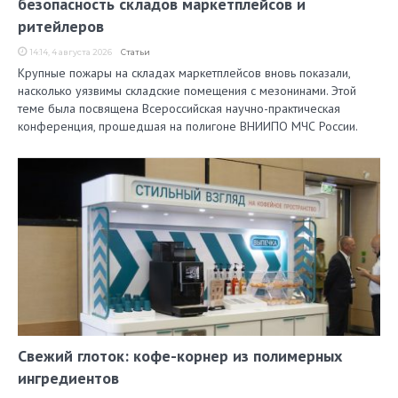
безопасность складов маркетплейсов и
ритейлеров
14:14, 4 августа 2026
Статьи
Крупные пожары на складах маркетплейсов вновь показали,
насколько уязвимы складские помещения с мезонинами. Этой
теме была посвящена Всероссийская научно-практическая
конференция, прошедшая на полигоне ВНИИПО МЧС России.
Свежий глоток: кофе-корнер из полимерных
ингредиентов