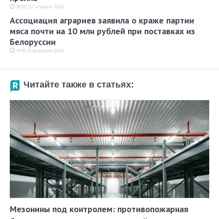
18:50, 22 апреля 2026
Ассоциация аграриев заявила о краже партии
мяса почти на 10 млн рублей при поставках из
Белоруссии
19:18, 19 февраля 2026
Читайте также в статьях:
Мезонины под контролем: противопожарная