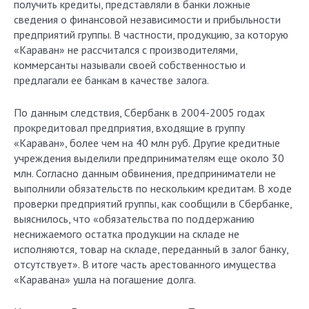
получить кредиты, представляли в банки ложные
сведения о финансовой независимости и прибыльности
предприятий группы. В частности, продукцию, за которую
«Караван» не рассчитался с производителями,
коммерсанты называли своей собственностью и
предлагали ее банкам в качестве залога.
По данным следствия, Сбербанк в 2004-2005 годах
прокредитовал предприятия, входящие в группу
«Караван», более чем на 40 млн руб. Другие кредитные
учреждения выделили предпринимателям еще около 30
млн. Согласно данным обвинения, предприниматели не
выполнили обязательств по нескольким кредитам. В ходе
проверки предприятий группы, как сообщили в Сбербанке,
выяснилось, что «обязательства по поддержанию
неснижаемого остатка продукции на складе не
исполняются, товар на складе, переданный в залог банку,
отсутствует». В итоге часть арестованного имущества
«Каравана» ушла на погашение долга.