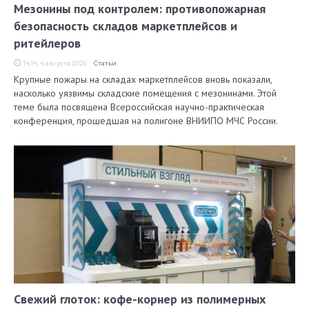
Мезонины под контролем: противопожарная
безопасность складов маркетплейсов и
ритейлеров
14:14, 4 августа 2026
Статьи
Крупные пожары на складах маркетплейсов вновь показали,
насколько уязвимы складские помещения с мезонинами. Этой
теме была посвящена Всероссийская научно-практическая
конференция, прошедшая на полигоне ВНИИПО МЧС России.
Свежий глоток: кофе-корнер из полимерных