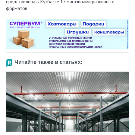
представлена в Кузбассе 17 магазинами различных
форматов.
Читайте также в статьях: