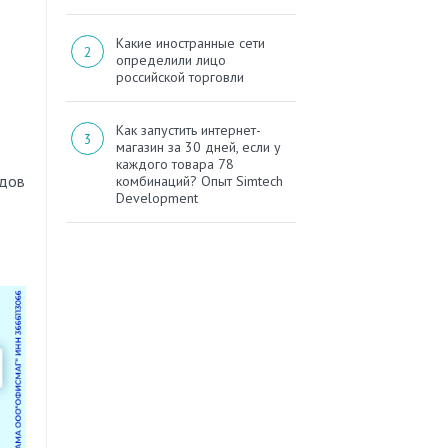
Какие иностранные сети
определили лицо
российской торговли
Как запустить интернет-
магазин за 30 дней, если у
каждого товара 78
идов
комбинаций? Опыт Simtech
Development