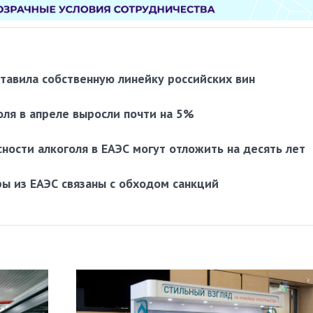
ставила собственную линейку российских вин
ля в апреле выросли почти на 5%
ности алкоголя в ЕАЭС могут отложить на десять лет
ы из ЕАЭС связаны с обходом санкций