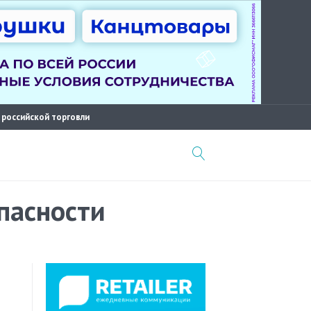
 российской торговли
пасности