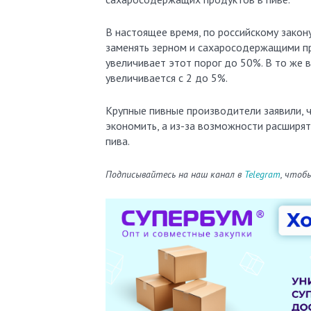
В настоящее время, по российскому закон
заменять зерном и сахаросодержащими пр
увеличивает этот порог до 50%. В то же
увеличивается с 2 до 5%.
Крупные пивные производители заявили, 
экономить, а из-за возможности расширят
пива.
Подписывайтесь на наш канал в
Telegram
, чтоб