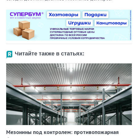
Читайте также в статьях:
Мезонины под контролем: противопожарная