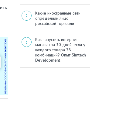
чить
Какие иностранные сети
определили лицо
российской торговли
Как запустить интернет-
магазин за 30 дней, если у
каждого товара 78
комбинаций? Опыт Simtech
Development