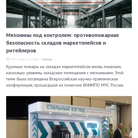
Мезонины под контролем: противопожарная
безопасность складов маркетплейсов и
ритейлеров
14:14, 4 августа 2026
Статьи
Крупные пожары на складах маркетплейсов вновь показали,
насколько уязвимы складские помещения с мезонинами. Этой
теме была посвящена Всероссийская научно-практическая
конференция, прошедшая на полигоне ВНИИПО МЧС России.