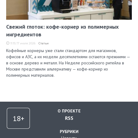
Свежий глоток: кофе-корнер из полимерных
ингредиентов
11:19, 17 июля 2026
Статьи
Кофейные корнеры уже стали стандартом для магазинов,
офисов и АЗС, а их модели десятилетиями остаются прежними —
в основе дерево и металл. На Неделе российского ритейла в
Москве представили альтернативу — кофе-корнер из
полимерных материалов.
О ПРОЕКТЕ
RSS
РУБРИКИ
Новости