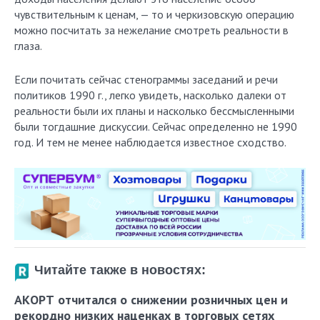
чувствительным к ценам, — то и черкизовскую операцию
можно посчитать за нежелание смотреть реальности в
глаза.
Если почитать сейчас стенограммы заседаний и речи
политиков 1990 г., легко увидеть, насколько далеки от
реальности были их планы и насколько бессмысленными
были тогдашние дискуссии. Сейчас определенно не 1990
год. И тем не менее наблюдается известное сходство.
Читайте также в новостях:
АКОРТ отчитался о снижении розничных цен и
рекордно низких наценках в торговых сетях