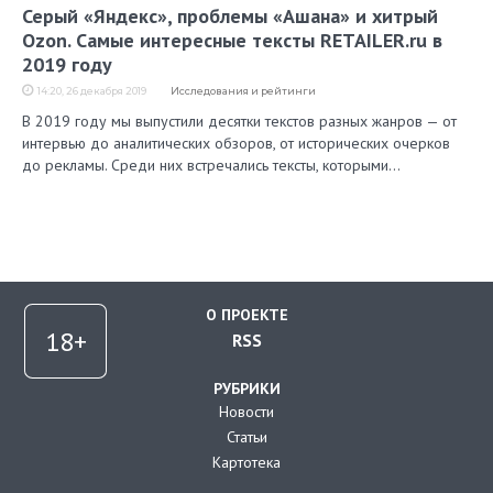
Серый «Яндекс», проблемы «Ашана» и хитрый
Ozon. Самые интересные тексты RETAILER.ru в
2019 году
14:20, 26 декабря 2019
Исследования и рейтинги
В 2019 году мы выпустили десятки текстов разных жанров — от
интервью до аналитических обзоров, от исторических очерков
до рекламы. Среди них встречались тексты, которыми…
О ПРОЕКТЕ
RSS
РУБРИКИ
Новости
Статьи
Картотека