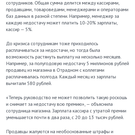
сотрудников. Общая сумма делится между кассирами,
продавцами, товароведами, менеджерами и операторами
баз данных в разной степени. Например, менеджер за
каждую недостачу может платить 10-20% зарплаты,
кассир — 5%.
До кризиса сотрудникам тоже приходилось
расплачиваться за недостачи, но тогда была
возможность растянуть выплату на несколько месяцев.
Например, за полугодовую недостачу 5 миллионов рублей
продавец из магазина в Отрадном с коллегами
расплачивалась полгода. Каждый месяц из зарплаты
вычитали 580 рублей.
«Теперь руководство не может позволить такую роскошь
и снимает за недостачу всю премию», — объяснила
сотрудница магазина. Зарплата кассира с утратой премии
уменьшается почти в два раза, с 20 до 13 тысяч рублей.
Продавцы жалуются на необоснованные штрафы и