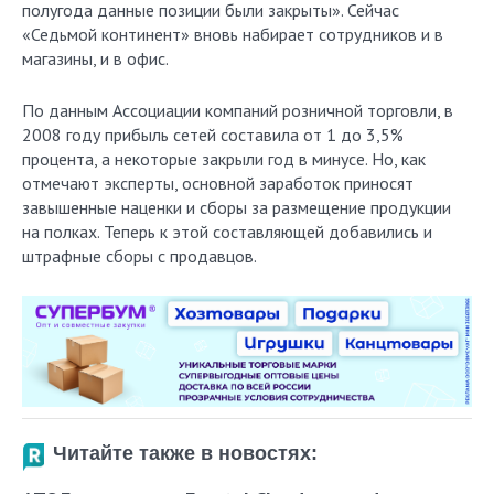
полугода данные позиции были закрыты». Сейчас
«Седьмой континент» вновь набирает сотрудников и в
магазины, и в офис.
По данным Ассоциации компаний розничной торговли, в
2008 году прибыль сетей составила от 1 до 3,5%
процента, а некоторые закрыли год в минусе. Но, как
отмечают эксперты, основной заработок приносят
завышенные наценки и сборы за размещение продукции
на полках. Теперь к этой составляющей добавились и
штрафные сборы с продавцов.
Читайте также в новостях: