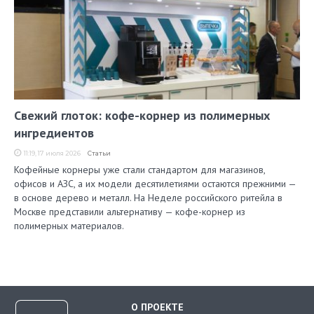
Свежий глоток: кофе-корнер из полимерных
ингредиентов
11:19, 17 июля 2026
Статьи
Кофейные корнеры уже стали стандартом для магазинов,
офисов и АЗС, а их модели десятилетиями остаются прежними —
в основе дерево и металл. На Неделе российского ритейла в
Москве представили альтернативу — кофе-корнер из
полимерных материалов.
О ПРОЕКТЕ