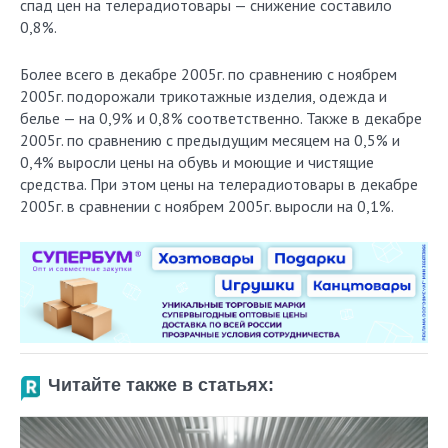
спад цен на телерадиотовары — снижение составило
0,8%.
Более всего в декабре 2005г. по сравнению с ноябрем
2005г. подорожали трикотажные изделия, одежда и
белье — на 0,9% и 0,8% соответственно. Также в декабре
2005г. по сравнению с предыдущим месяцем на 0,5% и
0,4% выросли цены на обувь и моющие и чистящие
средства. При этом цены на телерадиотовары в декабре
2005г. в сравнении с ноябрем 2005г. выросли на 0,1%.
Читайте также в статьях: