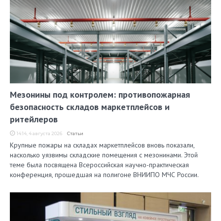
Мезонины под контролем: противопожарная
безопасность складов маркетплейсов и
ритейлеров
14:14, 4 августа 2026
Статьи
Крупные пожары на складах маркетплейсов вновь показали,
насколько уязвимы складские помещения с мезонинами. Этой
теме была посвящена Всероссийская научно-практическая
конференция, прошедшая на полигоне ВНИИПО МЧС России.