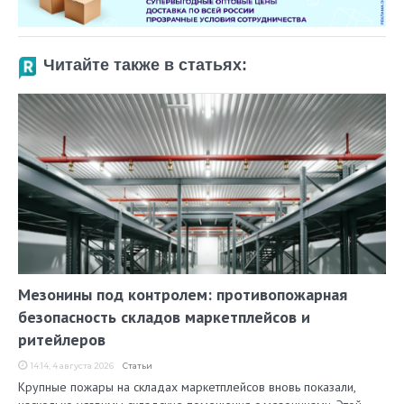
Читайте также в статьях:
Мезонины под контролем: противопожарная
безопасность складов маркетплейсов и
ритейлеров
14:14, 4 августа 2026
Статьи
Крупные пожары на складах маркетплейсов вновь показали,