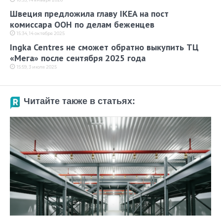
Швеция предложила главу IKEA на пост
комиссара ООН по делам беженцев
15:34, 14 октября 2025
Ingka Centres не сможет обратно выкупить ТЦ
«Мега» после сентября 2025 года
15:59, 3 июля 2025
Читайте также в статьях: