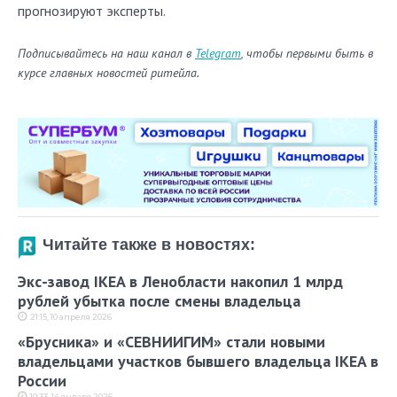
прогнозируют эксперты.
Подписывайтесь на наш канал в
Telegram
, чтобы первыми быть в
курсе главных новостей ритейла.
Читайте также в новостях:
Экс-завод IKEA в Ленобласти накопил 1 млрд
рублей убытка после смены владельца
21:15, 10 апреля 2026
«Брусника» и «СЕВНИИГИМ» стали новыми
владельцами участков бывшего владельца IKEA в
России
10:33, 14 января 2026