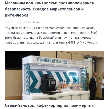
Мезонины под контролем: противопожарная
безопасность складов маркетплейсов и
ритейлеров
14:14, 4 августа 2026
Статьи
Крупные пожары на складах маркетплейсов вновь показали,
насколько уязвимы складские помещения с мезонинами. Этой
теме была посвящена Всероссийская научно-практическая
конференция, прошедшая на полигоне ВНИИПО МЧС России.
Свежий глоток: кофе-корнер из полимерных