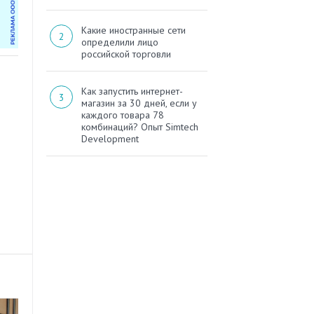
Какие иностранные сети
определили лицо
российской торговли
Как запустить интернет-
магазин за 30 дней, если у
каждого товара 78
комбинаций? Опыт Simtech
Development