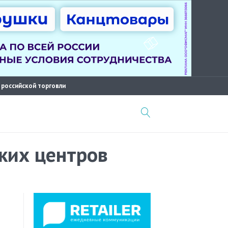
 российской торговли
ких центров