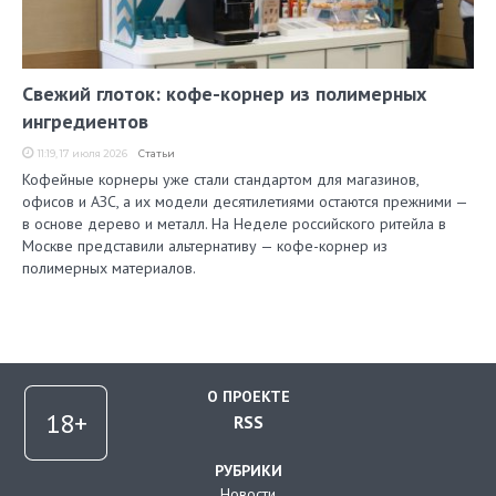
Свежий глоток: кофе-корнер из полимерных
ингредиентов
11:19, 17 июля 2026
Статьи
Кофейные корнеры уже стали стандартом для магазинов,
офисов и АЗС, а их модели десятилетиями остаются прежними —
в основе дерево и металл. На Неделе российского ритейла в
Москве представили альтернативу — кофе-корнер из
полимерных материалов.
О ПРОЕКТЕ
RSS
РУБРИКИ
Новости