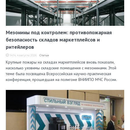
Мезонины под контролем: противопожарная
безопасность складов маркетплейсов и
ритейлеров
14:14, 4 августа 2026
Статьи
Крупные пожары на складах маркетплейсов вновь показали,
насколько уязвимы складские помещения с мезонинами. Этой
теме была посвящена Всероссийская научно-практическая
конференция, прошедшая на полигоне ВНИИПО МЧС России.