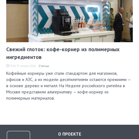
Свежий глоток: кофе-корнер из полимерных
ингредиентов
11:19, 17 июля 2026
Статьи
Кофейные корнеры уже стали стандартом для магазинов,
офисов и АЗС, а их модели десятилетиями остаются прежними —
в основе дерево и металл. На Неделе российского ритейла в
Москве представили альтернативу — кофе-корнер из
полимерных материалов.
О ПРОЕКТЕ