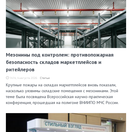
Мезонины под контролем: противопожарная
безопасность складов маркетплейсов и
ритейлеров
14:14, 4 августа 2026
Статьи
Крупные пожары на складах маркетплейсов вновь показали,
насколько уязвимы складские помещения с мезонинами. Этой
теме была посвящена Всероссийская научно-практическая
конференция, прошедшая на полигоне ВНИИПО МЧС России.