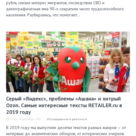
рубль снизил интерес мигрантов, последствия СВО и
демографическая яма 90-х сократили число трудоспособного
населения. Разбирались, что помогает…
Серый «Яндекс», проблемы «Ашана» и хитрый
Ozon. Самые интересные тексты RETAILER.ru в
2019 году
14:20, 26 декабря 2019
Исследования и рейтинги
В 2019 году мы выпустили десятки текстов разных жанров — от
интервью до аналитических обзоров, от исторических очерков