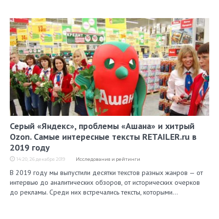
Серый «Яндекс», проблемы «Ашана» и хитрый
Ozon. Самые интересные тексты RETAILER.ru в
2019 году
14:20, 26 декабря 2019
Исследования и рейтинги
В 2019 году мы выпустили десятки текстов разных жанров — от
интервью до аналитических обзоров, от исторических очерков
до рекламы. Среди них встречались тексты, которыми…