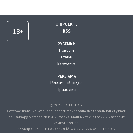
О ПРОЕКТЕ
RSS
РУБРИКИ
Новости
Статьи
Картотека
РЕКЛАМА
Рекламный отдел
Прайс-лист
© 2026 - RETAILER.ru
Сетевое издание Retailer.ru зарегистрировано Федеральной службой
по надзору в сфере связи, информационных технологий и массовых
коммуникаций.
Регистрационный номер: ЭЛ № ФС 77-71776 от 08.12.2017