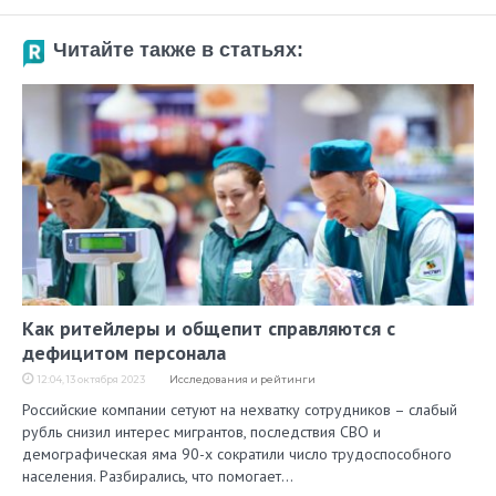
Читайте также в статьях:
Как ритейлеры и общепит справляются с
дефицитом персонала
12:04, 13 октября 2023
Исследования и рейтинги
Российские компании сетуют на нехватку сотрудников – слабый
рубль снизил интерес мигрантов, последствия СВО и
демографическая яма 90-х сократили число трудоспособного
населения. Разбирались, что помогает…